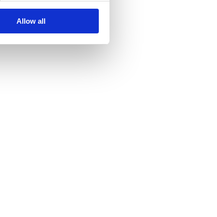
Allow all